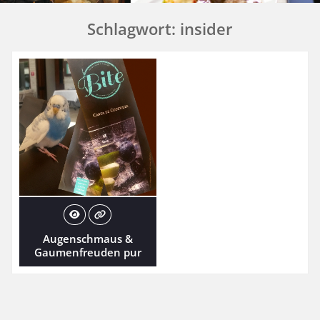
Schlagwort:
insider
Augenschmaus &
Gaumenfreuden pur