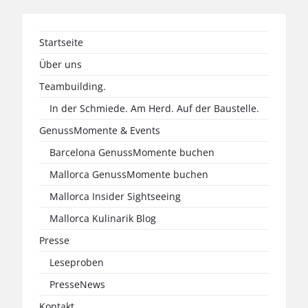
Startseite
Über uns
Teambuilding.
In der Schmiede. Am Herd. Auf der Baustelle.
GenussMomente & Events
Barcelona GenussMomente buchen
Mallorca GenussMomente buchen
Mallorca Insider Sightseeing
Mallorca Kulinarik Blog
Presse
Leseproben
PresseNews
Kontakt