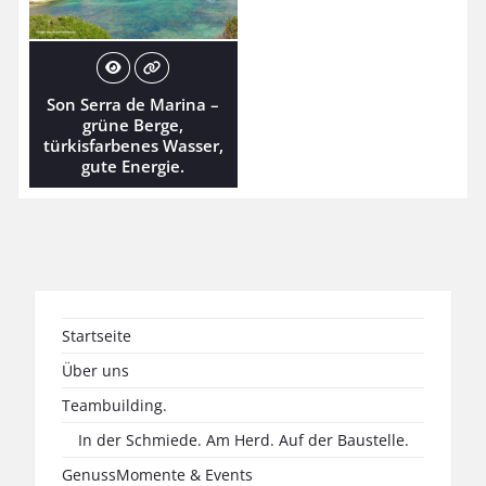
Son Serra de Marina –
grüne Berge,
türkisfarbenes Wasser,
gute Energie.
Startseite
Über uns
Teambuilding.
In der Schmiede. Am Herd. Auf der Baustelle.
GenussMomente & Events