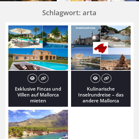
Schlagwort:
arta
Exklusive Fincas und
Kulinarische
Villen auf Mallorca
Inselrundreise – das
mieten
andere Mallorca