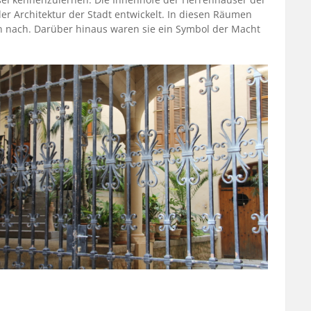
er Architektur der Stadt entwickelt. In diesen Räumen
n nach. Darüber hinaus waren sie ein Symbol der Macht