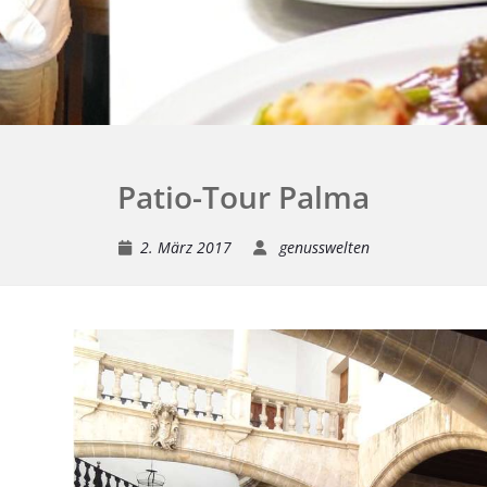
Patio-Tour Palma
2. März 2017
genusswelten