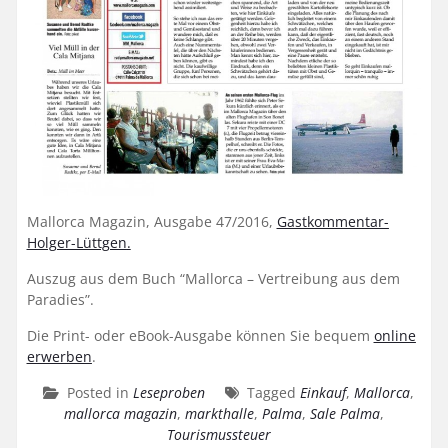
Mallorca Magazin, Ausgabe 47/2016,
Gastkommentar-
Holger-Lüttgen
.
Auszug aus dem Buch “Mallorca – Vertreibung aus dem
Paradies”.
Die Print- oder eBook-Ausgabe können Sie bequem
online
erwerben
.
Posted in
Leseproben
Tagged
Einkauf
,
Mallorca
,
mallorca magazin
,
markthalle
,
Palma
,
Sale Palma
,
Tourismussteuer