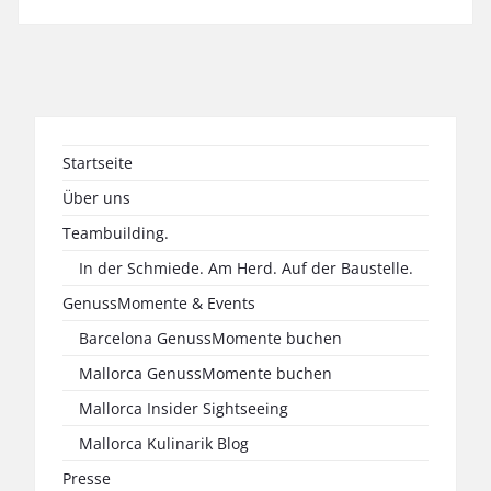
Startseite
Über uns
Teambuilding.
In der Schmiede. Am Herd. Auf der Baustelle.
GenussMomente & Events
Barcelona GenussMomente buchen
Mallorca GenussMomente buchen
Mallorca Insider Sightseeing
Mallorca Kulinarik Blog
Presse