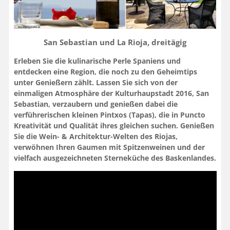
San Sebastian und La Rioja, dreitägig
Erleben Sie die kulinarische Perle Spaniens und
entdecken eine Region, die noch zu den Geheimtips
unter Genießern zählt. Lassen Sie sich von der
einmaligen Atmosphäre der Kulturhaupstadt 2016, San
Sebastian, verzaubern und genießen dabei die
verführerischen kleinen Pintxos (Tapas), die in Puncto
Kreativität und Qualität ihres gleichen suchen. Genießen
Sie die Wein- & Architektur-Welten des Riojas,
verwöhnen Ihren Gaumen mit Spitzenweinen und der
vielfach ausgezeichneten Sterneküche des Baskenlandes.