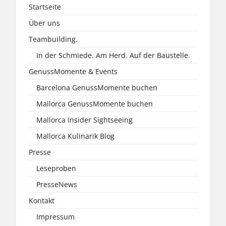
Startseite
Über uns
Teambuilding.
In der Schmiede. Am Herd. Auf der Baustelle.
GenussMomente & Events
Barcelona GenussMomente buchen
Mallorca GenussMomente buchen
Mallorca Insider Sightseeing
Mallorca Kulinarik Blog
Presse
Leseproben
PresseNews
Kontakt
Impressum