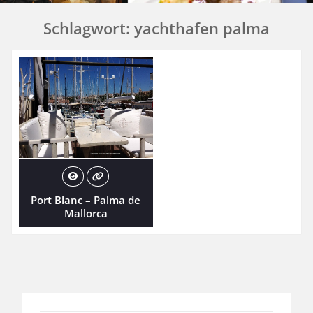
Schlagwort:
yachthafen palma
Port Blanc – Palma de
Mallorca