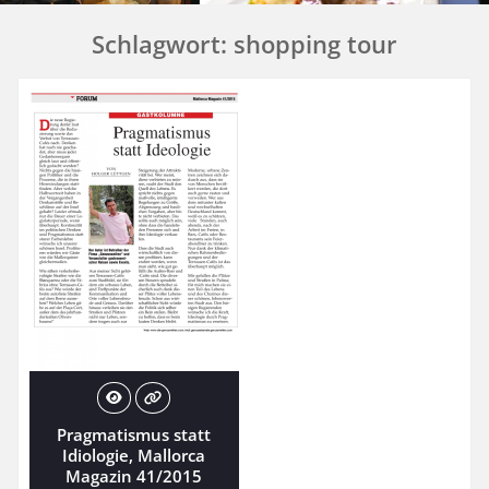
Schlagwort:
shopping tour
Pragmatismus statt
Idiologie, Mallorca
Magazin 41/2015