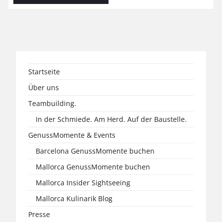
Startseite
Über uns
Teambuilding.
In der Schmiede. Am Herd. Auf der Baustelle.
GenussMomente & Events
Barcelona GenussMomente buchen
Mallorca GenussMomente buchen
Mallorca Insider Sightseeing
Mallorca Kulinarik Blog
Presse