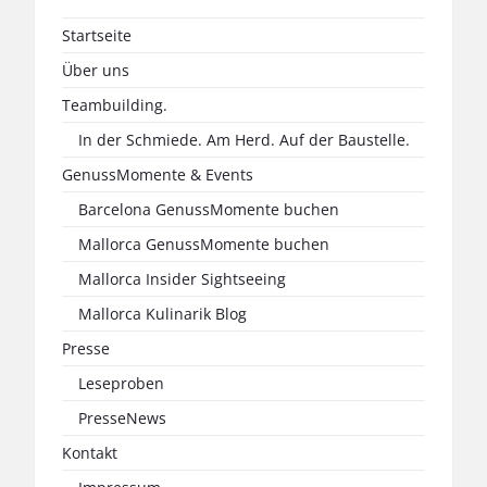
Startseite
Über uns
Teambuilding.
In der Schmiede. Am Herd. Auf der Baustelle.
GenussMomente & Events
Barcelona GenussMomente buchen
Mallorca GenussMomente buchen
Mallorca Insider Sightseeing
Mallorca Kulinarik Blog
Presse
Leseproben
PresseNews
Kontakt