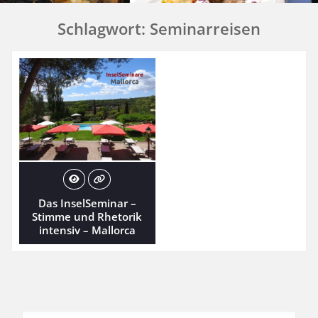
Schlagwort:
Seminarreisen
Das InselSeminar –
Stimme und Rhetorik
intensiv – Mallorca