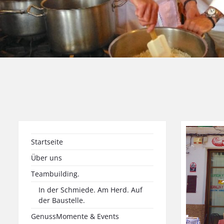
Startseite
Über uns
Teambuilding.
In der Schmiede. Am Herd. Auf
der Baustelle.
GenussMomente & Events