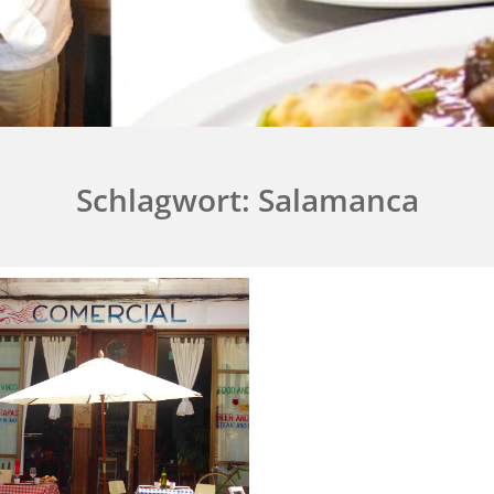
Schlagwort:
Salamanca