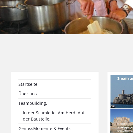
Startseite
Über uns
Teambuilding.
In der Schmiede. Am Herd. Auf
der Baustelle.
GenussMomente & Events