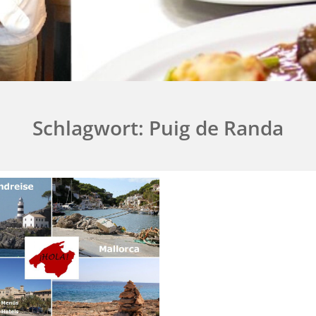
Schlagwort:
Puig de Randa