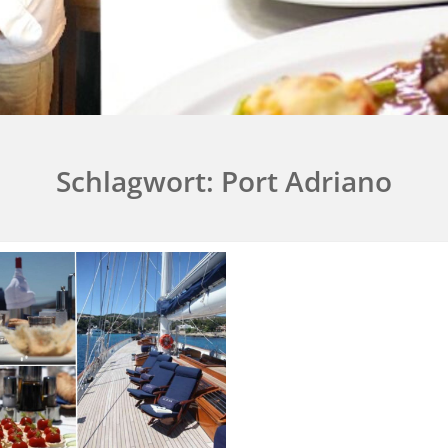
Schlagwort:
Port Adriano