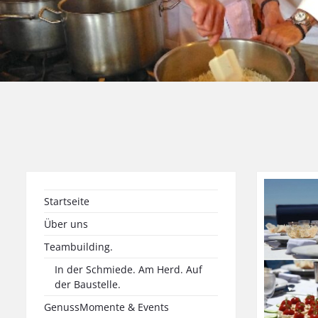
Startseite
Über uns
Teambuilding.
In der Schmiede. Am Herd. Auf
der Baustelle.
GenussMomente & Events