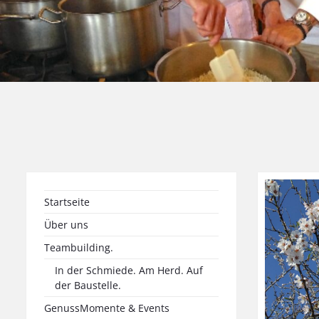
Startseite
Über uns
Teambuilding.
In der Schmiede. Am Herd. Auf
der Baustelle.
GenussMomente & Events