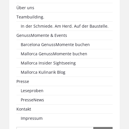
Über uns
Teambuilding.
In der Schmiede. Am Herd. Auf der Baustelle.
GenussMomente & Events
Barcelona GenussMomente buchen
Mallorca GenussMomente buchen
Mallorca Insider Sightseeing
Mallorca Kulinarik Blog
Presse
Leseproben
PresseNews
Kontakt
Impressum