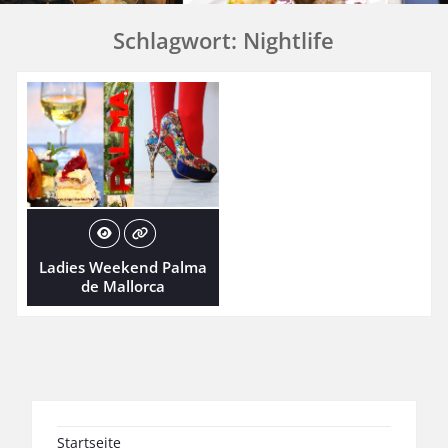
Schlagwort:
Nightlife
Ladies Weekend Palma
de Mallorca
Startseite