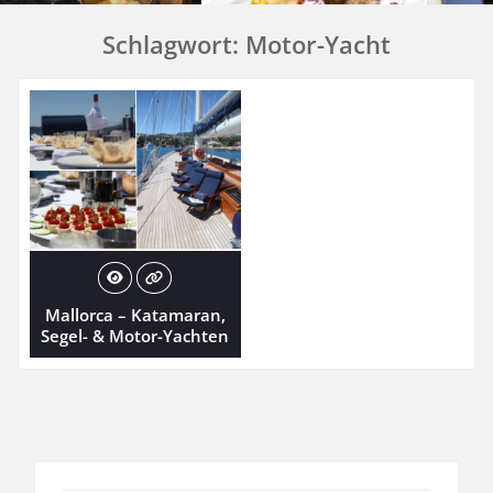
Schlagwort:
Motor-Yacht
Mallorca – Katamaran,
Segel- & Motor-Yachten