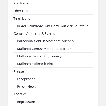
Startseite
Über uns
Teambuilding.
In der Schmiede. Am Herd. Auf der Baustelle.
GenussMomente & Events
Barcelona GenussMomente buchen
Mallorca GenussMomente buchen
Mallorca Insider Sightseeing
Mallorca Kulinarik Blog
Presse
Leseproben
PresseNews
Kontakt
Impressum