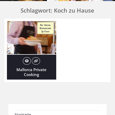
Schlagwort:
Koch zu Hause
Mallorca Private
Cooking
Startseite