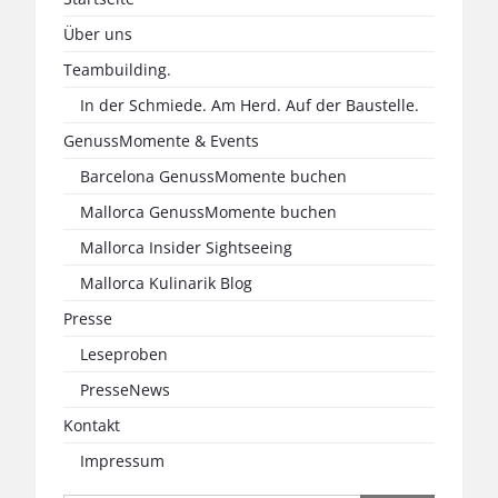
Über uns
Teambuilding.
In der Schmiede. Am Herd. Auf der Baustelle.
GenussMomente & Events
Barcelona GenussMomente buchen
Mallorca GenussMomente buchen
Mallorca Insider Sightseeing
Mallorca Kulinarik Blog
Presse
Leseproben
PresseNews
Kontakt
Impressum