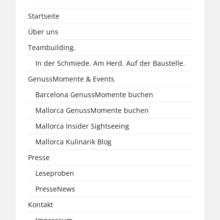
Startseite
Über uns
Teambuilding.
In der Schmiede. Am Herd. Auf der Baustelle.
GenussMomente & Events
Barcelona GenussMomente buchen
Mallorca GenussMomente buchen
Mallorca Insider Sightseeing
Mallorca Kulinarik Blog
Presse
Leseproben
PresseNews
Kontakt