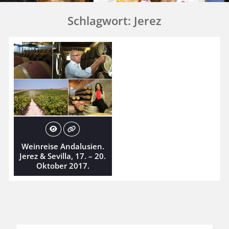
Schlagwort:
Jerez
Weinreise Andalusien.
Jerez & Sevilla, 17. – 20.
Oktober 2017.