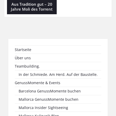
Aus Tradition gut – 20
Jahre Moli des Torrent
Startseite
Über uns
Teambuilding.
In der Schmiede. Am Herd. Auf der Baustelle.
GenussMomente & Events
Barcelona GenussMomente buchen
Mallorca GenussMomente buchen
Mallorca Insider Sightseeing
Mallorca Kulinarik Blog