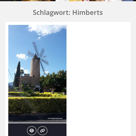
Schlagwort:
Himberts