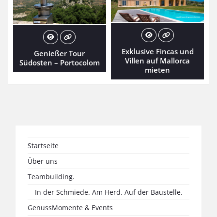
Exklusive Fincas und
Genießer Tour
Villen auf Mallorca
Südosten – Portocolom
mieten
Startseite
Über uns
Teambuilding.
In der Schmiede. Am Herd. Auf der Baustelle.
GenussMomente & Events