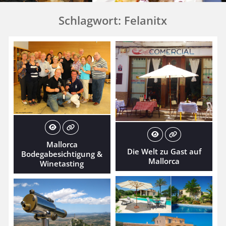
Schlagwort:
Felanitx
Mallorca
Die Welt zu Gast auf
Bodegabesichtigung &
Mallorca
Winetasting