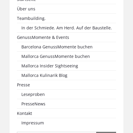
Über uns
Teambuilding.
In der Schmiede. Am Herd. Auf der Baustelle.
GenussMomente & Events
Barcelona GenussMomente buchen
Mallorca GenussMomente buchen
Mallorca Insider Sightseeing
Mallorca Kulinarik Blog
Presse
Leseproben
PresseNews
Kontakt
Impressum