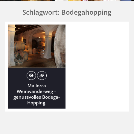
Schlagwort:
Bodegahopping
Mallorca
Weinwanderweg –
genussvolles Bodega-
Hopping.