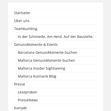
Startseite
Über uns
Teambuilding.
In der Schmiede. Am Herd. Auf der Baustelle.
GenussMomente & Events
Barcelona GenussMomente buchen
Mallorca GenussMomente buchen
Mallorca Insider Sightseeing
Mallorca Kulinarik Blog
Presse
Leseproben
PresseNews
Kontakt