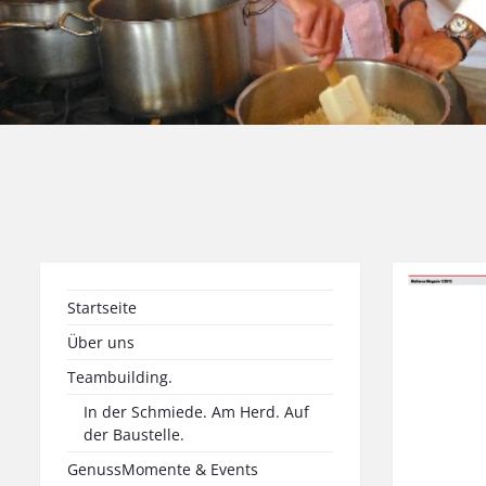
Startseite
Über uns
Teambuilding.
In der Schmiede. Am Herd. Auf
der Baustelle.
GenussMomente & Events