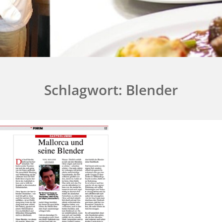
Schlagwort:
Blender