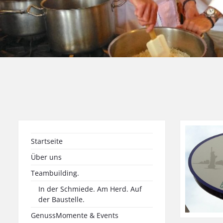
Startseite
Über uns
Teambuilding.
In der Schmiede. Am Herd. Auf
der Baustelle.
GenussMomente & Events