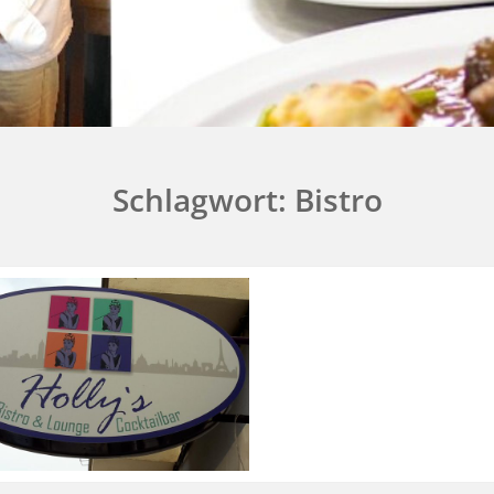
Schlagwort:
Bistro