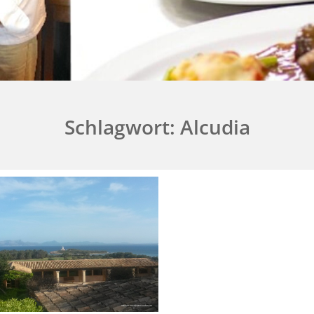
Schlagwort:
Alcudia