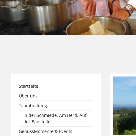
Startseite
Über uns
Teambuilding.
In der Schmiede. Am Herd. Auf
der Baustelle.
GenussMomente & Events