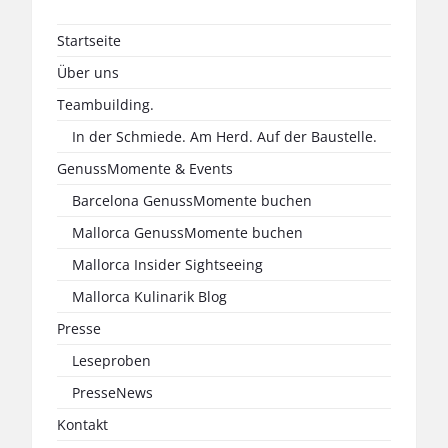
Startseite
Über uns
Teambuilding.
In der Schmiede. Am Herd. Auf der Baustelle.
GenussMomente & Events
Barcelona GenussMomente buchen
Mallorca GenussMomente buchen
Mallorca Insider Sightseeing
Mallorca Kulinarik Blog
Presse
Leseproben
PresseNews
Kontakt