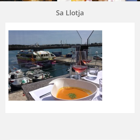
Sa Llotja