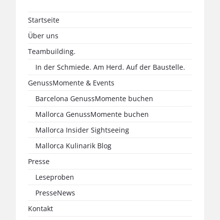
Startseite
Über uns
Teambuilding.
In der Schmiede. Am Herd. Auf der Baustelle.
GenussMomente & Events
Barcelona GenussMomente buchen
Mallorca GenussMomente buchen
Mallorca Insider Sightseeing
Mallorca Kulinarik Blog
Presse
Leseproben
PresseNews
Kontakt