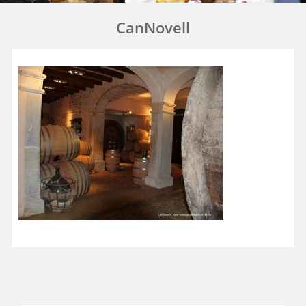
CanNovell