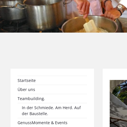
Startseite
Über uns
Teambuilding.
In der Schmiede. Am Herd. Auf
der Baustelle.
GenussMomente & Events