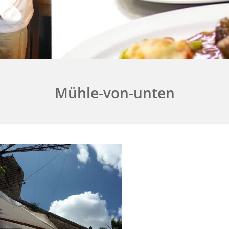
Mühle-von-unten